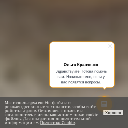
Ольга Кравченко
Здравствуйте! Готова помочь
вам. Напишите мне, если у
вас появятся вопросы.
Мы используем cookie-файлы и
рекомендательные технологии, чтобы сайт
работал лучше. Оставаясь с нами, вы
Хорошо
соглашаетесь с использованием нами cookie-
файлов. Для получения дополнительной
информации см.
Политика Cookie
.