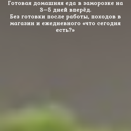
Готовая домашняя еда
в заморозке на
3–5 дней вперёд.
Без готовки после работы,
походов в
магазин и ежедневного «что сегодня
есть?»