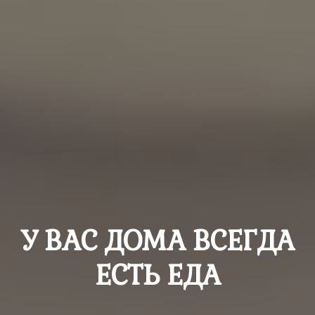
У ВАС ДОМА ВСЕГДА
ЕСТЬ ЕДА