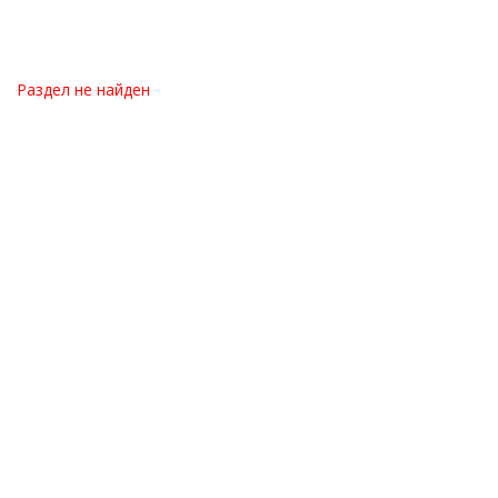
Раздел не найден