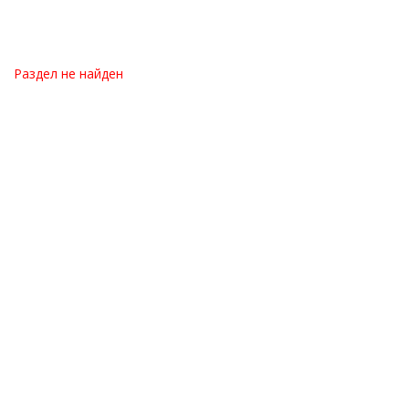
Раздел не найден