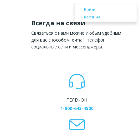
Войти
Корзина
Всегда на связи
Связаться с нами можно любым удобным
для вас способом: e-mail, телефон,
социальные сети и мессенджеры.
ТЕЛЕФОН
1-800-643-4500