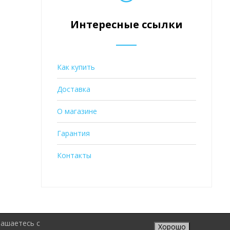
Интересные ссылки
Как купить
Доставка
О магазине
Гарантия
Контакты
лашаетесь с
Хорошо