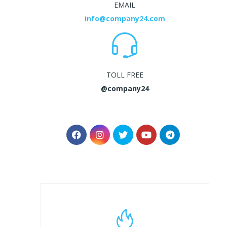
EMAIL
info@company24.com
TOLL FREE
@company24