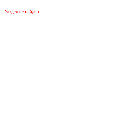
Раздел не найден