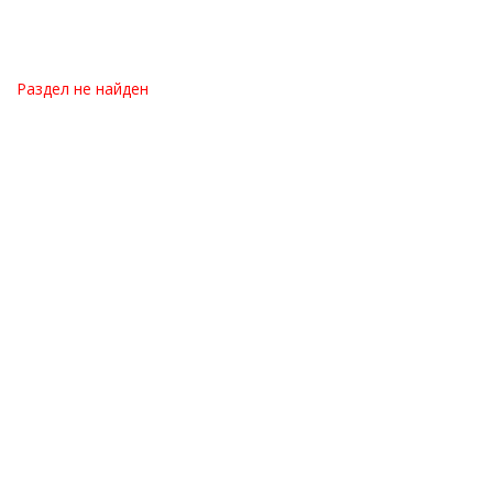
Раздел не найден