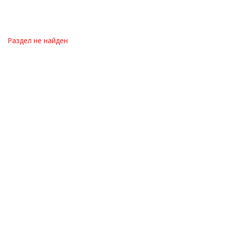
Раздел не найден