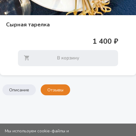
Сырная тарелка
1 400 ₽
В корзину
Описание
Отзывы
Мы используем cookie-файлы и